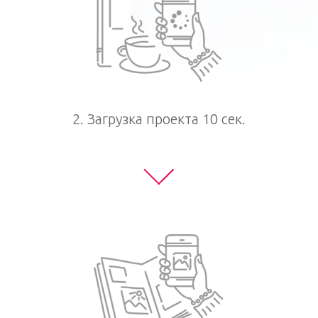
2. Загрузка проекта 10 сек.