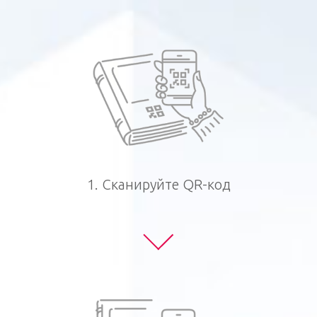
1. Сканируйте QR-код