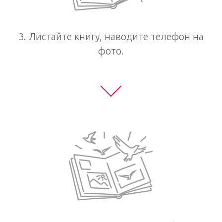
3. Листайте книгу, наводите телефон на
фото.