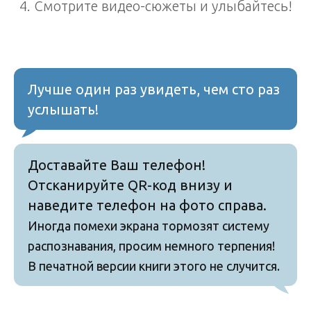
4. Смотрите видео-сюжеты и улыбайтесь!
Лучше один раз увидеть, чем сто раз
услышать!
Доставайте Ваш телефон!
Отсканируйте QR-код внизу и
наведите телефон на фото справа.
Иногда помехи экрана тормозят систему
распознавания, просим немного терпения!
В печатной версии книги этого не случится.