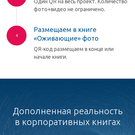
Один QR на весь проект. Количество
фото+видео не ограничено.
Размещаем в книге
«Оживающие» фото
QR-код размещаем в конце или
начале книги.
Дополненная реальность
в корпоративных книгах