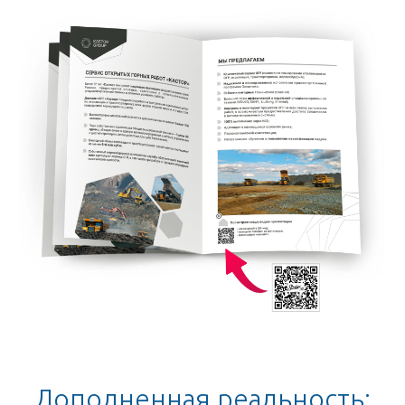
Дополненная реальность: