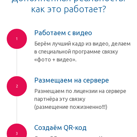
как это работает?
Работаем с видео
Берём лучший кадр из видео, делаем
в специальной программе связку
«фото + видео».
Размещаем на сервере
Размещаем по лицензии на сервере
партнёра эту связку
(размещение пожизненно!!!)
Создаём QR-код