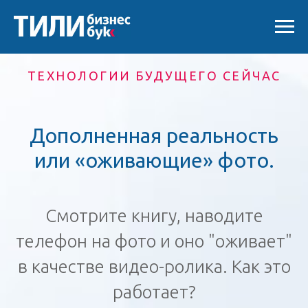
ТЕХНОЛОГИИ БУДУЩЕГО СЕЙЧАС
Дополненная реальность
или «оживающие» фото
.
Смотрите книгу, наводите
телефон на фото и оно "оживает"
в качестве видео-ролика. Как это
работает?