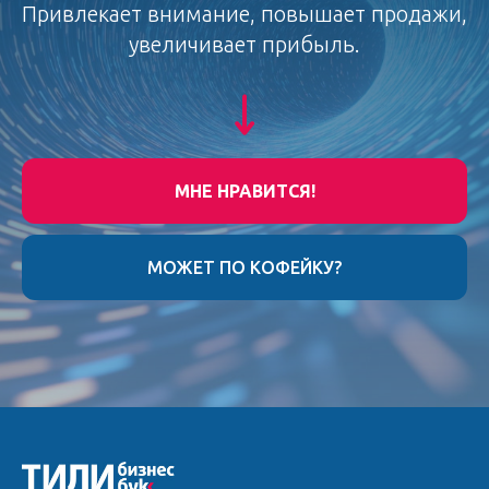
Привлекает внимание, повышает продажи,
увеличивает прибыль.
МНЕ НРАВИТСЯ!
МОЖЕТ ПО КОФЕЙКУ?