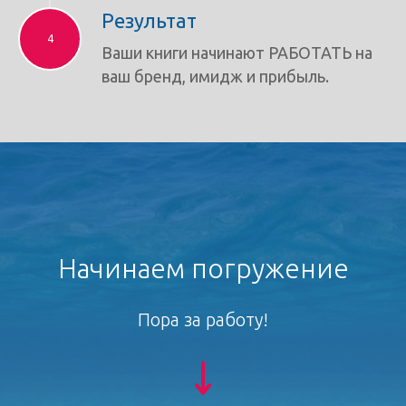
Результат
Ваши книги начинают РАБОТАТЬ на
ваш бренд, имидж и прибыль.
Начинаем погружение
Пора за работу!