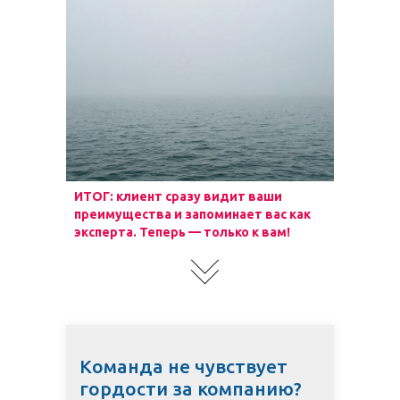
ИТОГ:
клиент сразу видит ваши
преимущества и запоминает вас как
эксперта. Теперь — только к вам!
Команда не чувствует
гордости за компанию?