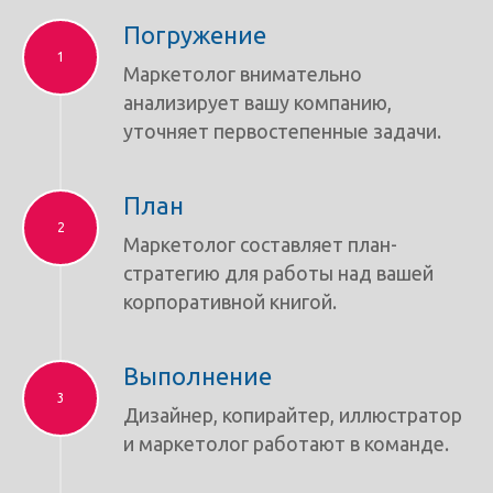
Погружение
Маркетолог внимательно
анализирует вашу компанию,
уточняет первостепенные задачи.
План
Маркетолог составляет план-
стратегию для работы над вашей
корпоративной книгой.
Выполнение
Дизайнер, копирайтер, иллюстратор
и маркетолог работают в команде.