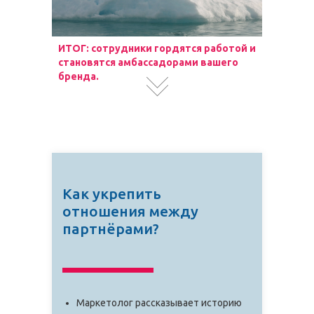
ИТОГ: сотрудники гордятся работой и
становятся амбассадорами вашего
бренда.
Как укрепить
отношения между
партнёрами?
Маркетолог рассказывает историю