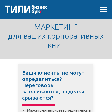
МАРКЕТИНГ
для ваших корпоративных
книг
Ваши клиенты не могут
определиться?
Переговоры
затягиваются, а сделки
срываются?
Маркетолог выбирает лучшие кейсы и