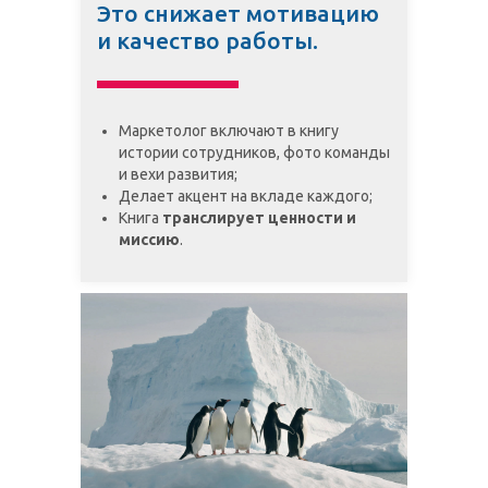
Это снижает мотивацию
и качество работы.
Маркетолог включают в книгу
истории сотрудников, фото команды
и вехи развития;
Делает акцент на вкладе каждого;
Книга
транслирует ценности и
миссию
.