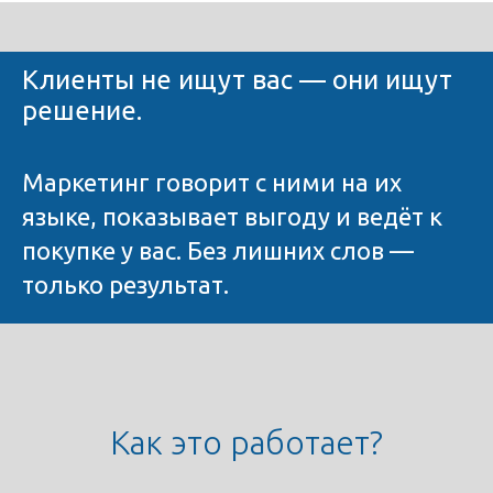
Клиенты не ищут вас — они ищут
решение.
Маркетинг говорит с ними на их
языке, показывает выгоду и ведёт к
покупке у вас. Без лишних слов —
только результат.
Как это работает?