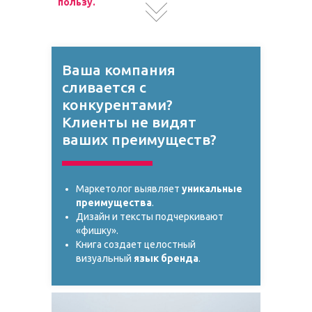
пользу.
Ваша компания
сливается с
конкурентами?
Клиенты не видят
ваших преимуществ?
Маркетолог выявляет
уникальные
преимущества
.
Дизайн и тексты подчеркивают
«фишку».
Книга создает целостный
визуальный
язык бренда
.