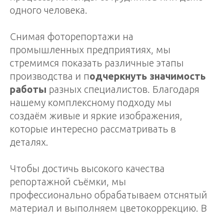
одного человека.
Снимая фоторепортажи на
промышленных предприятиях, мы
стремимся показать различные этапы
производства и п
одчеркнуть значимость
работы
разных специалистов. Благодаря
нашему комплексному подходу мы
создаём живые и яркие изображения,
которые интересно рассматривать в
деталях.
Чтобы достичь высокого качества
репортажной съёмки, мы
профессионально обрабатываем отснятый
материал и выполняем цветокоррекцию. В