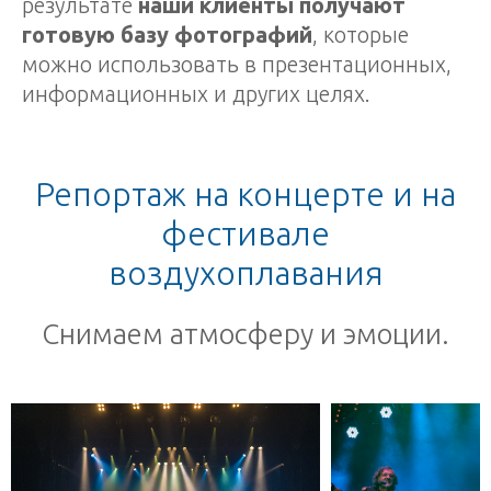
результате
наши клиенты получают
готовую базу фотографий
, которые
можно использовать в презентационных,
информационных и других целях.
Репортаж на концерте и на
фестивале
воздухоплавания
Снимаем атмосферу и эмоции.