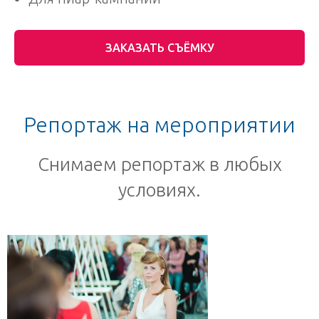
ЗАКАЗАТЬ СЪЁМКУ
Репортаж на мероприятии
Снимаем репортаж в любых
условиях.