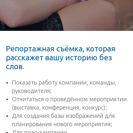
Репортажная съёмка, которая
расскажет вашу историю без
слов.
Показать работу компании, команды,
руководителя;
Отчитаться о проведённом мероприятии
(выставка, конференция, конкурс);
Для создания базы изображений для
планирования нового мероприятия;
Для пиар-кампании