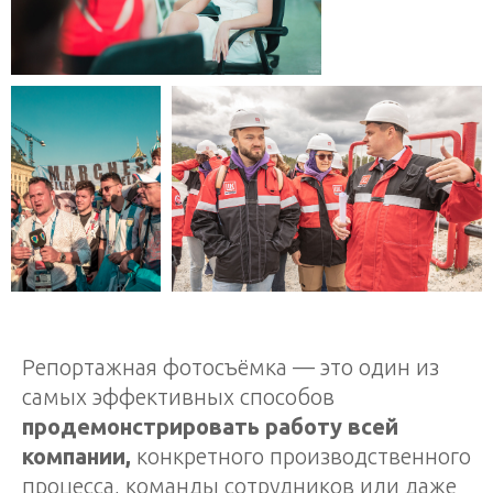
Репортажная фотосъёмка — это один из
самых эффективных способов
продемонстрировать работу всей
компании,
конкретного производственного
процесса, команды сотрудников или даже